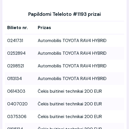
Papildomi Teleloto #1193 prizai
Bilieto nr.
Prizas
0241731
Automobilis TOYOTA RAV4 HYBRID
0252894
Automobilis TOYOTA RAV4 HYBRID
0298521
Automobilis TOYOTA RAV4 HYBRID
0113134
Automobilis TOYOTA RAV4 HYBRID
0614303
Čekis buitinei technikai 200 EUR
0407020
Čekis buitinei technikai 200 EUR
0375306
Čekis buitinei technikai 200 EUR