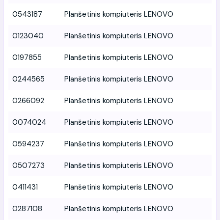
0543187
Planšetinis kompiuteris LENOVO
0123040
Planšetinis kompiuteris LENOVO
0197855
Planšetinis kompiuteris LENOVO
0244565
Planšetinis kompiuteris LENOVO
0266092
Planšetinis kompiuteris LENOVO
0074024
Planšetinis kompiuteris LENOVO
0594237
Planšetinis kompiuteris LENOVO
0507273
Planšetinis kompiuteris LENOVO
0411431
Planšetinis kompiuteris LENOVO
0287108
Planšetinis kompiuteris LENOVO