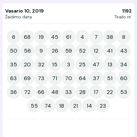
Vasario 10, 2019
1192
Žaidimo data
Tiražo nr.
6
68
19
45
61
4
7
38
8
50
56
9
26
59
52
12
41
43
35
20
32
15
3
25
47
13
34
63
69
73
71
70
64
37
51
60
36
72
66
48
33
28
17
22
53
55
74
18
21
14
23