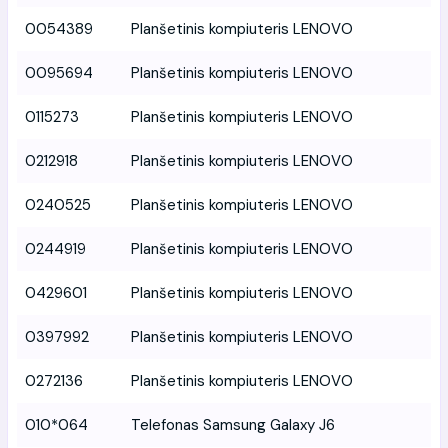
0054389
Planšetinis kompiuteris LENOVO
0095694
Planšetinis kompiuteris LENOVO
0115273
Planšetinis kompiuteris LENOVO
0212918
Planšetinis kompiuteris LENOVO
0240525
Planšetinis kompiuteris LENOVO
0244919
Planšetinis kompiuteris LENOVO
0429601
Planšetinis kompiuteris LENOVO
0397992
Planšetinis kompiuteris LENOVO
0272136
Planšetinis kompiuteris LENOVO
010*064
Telefonas Samsung Galaxy J6