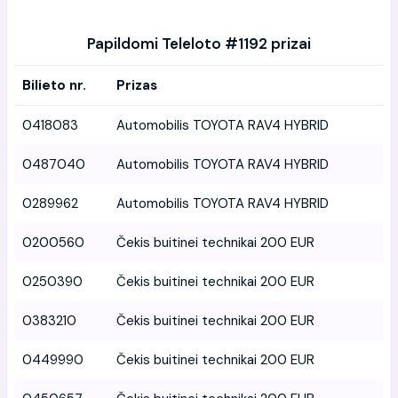
Papildomi Teleloto #1192 prizai
Bilieto nr.
Prizas
0418083
Automobilis TOYOTA RAV4 HYBRID
0487040
Automobilis TOYOTA RAV4 HYBRID
0289962
Automobilis TOYOTA RAV4 HYBRID
0200560
Čekis buitinei technikai 200 EUR
0250390
Čekis buitinei technikai 200 EUR
0383210
Čekis buitinei technikai 200 EUR
0449990
Čekis buitinei technikai 200 EUR