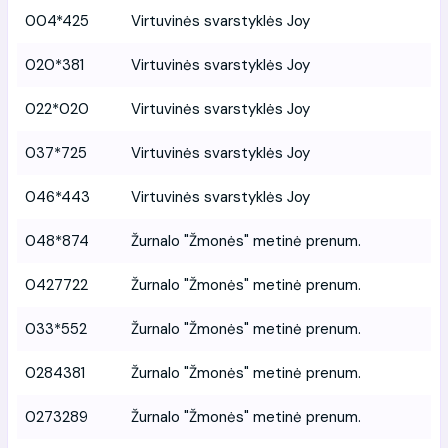
004*425
Virtuvinės svarstyklės Joy
020*381
Virtuvinės svarstyklės Joy
022*020
Virtuvinės svarstyklės Joy
037*725
Virtuvinės svarstyklės Joy
046*443
Virtuvinės svarstyklės Joy
048*874
Žurnalo "Žmonės" metinė prenum.
0427722
Žurnalo "Žmonės" metinė prenum.
033*552
Žurnalo "Žmonės" metinė prenum.
0284381
Žurnalo "Žmonės" metinė prenum.
0273289
Žurnalo "Žmonės" metinė prenum.