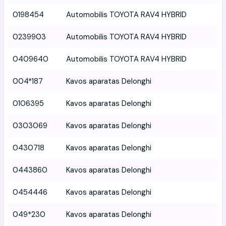
0198454
Automobilis TOYOTA RAV4 HYBRID
0239903
Automobilis TOYOTA RAV4 HYBRID
0409640
Automobilis TOYOTA RAV4 HYBRID
004*187
Kavos aparatas Delonghi
0106395
Kavos aparatas Delonghi
0303069
Kavos aparatas Delonghi
0430718
Kavos aparatas Delonghi
0443860
Kavos aparatas Delonghi
0454446
Kavos aparatas Delonghi
049*230
Kavos aparatas Delonghi