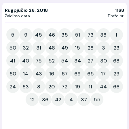
Rugpjūčio 26, 2018
1168
Žaidimo data
Tiražo nr.
5
9
45
46
35
51
73
38
1
50
32
31
48
49
15
28
3
23
41
40
75
52
54
34
27
30
68
60
14
43
16
67
69
65
17
29
24
63
8
20
72
19
11
44
66
12
36
42
4
37
55