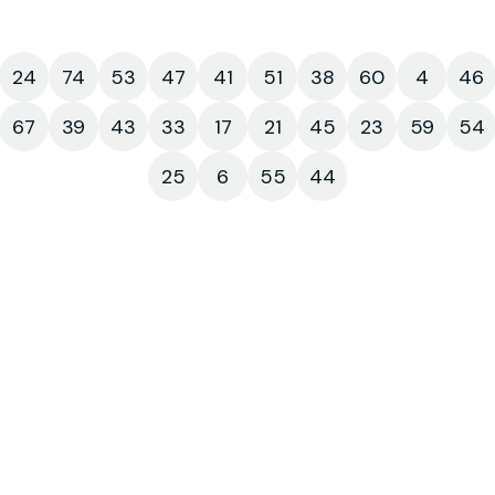
24
74
53
47
41
51
38
60
4
46
67
39
43
33
17
21
45
23
59
54
25
6
55
44