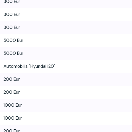
300 Eur
300 Eur
300 Eur
5000 Eur
5000 Eur
Automobilis "Hyundai i20"
200 Eur
200 Eur
1000 Eur
1000 Eur
200 Eur