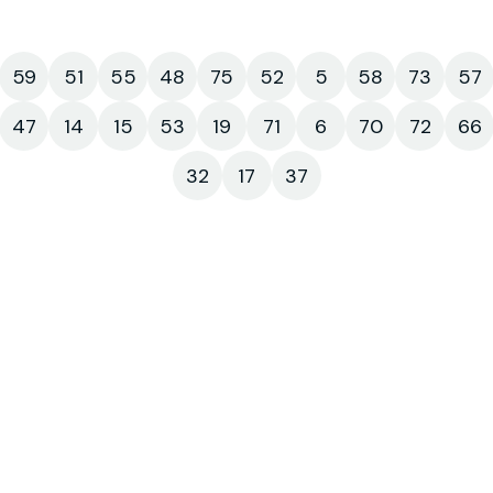
59
51
55
48
75
52
5
58
73
57
47
14
15
53
19
71
6
70
72
66
32
17
37