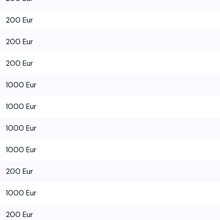
200 Eur
200 Eur
200 Eur
1000 Eur
1000 Eur
1000 Eur
1000 Eur
200 Eur
1000 Eur
200 Eur