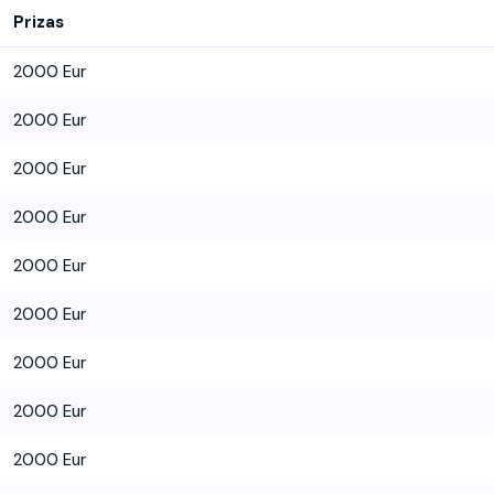
Prizas
2000 Eur
2000 Eur
2000 Eur
2000 Eur
2000 Eur
2000 Eur
2000 Eur
2000 Eur
2000 Eur