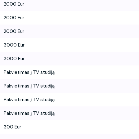
2000 Eur
2000 Eur
2000 Eur
3000 Eur
3000 Eur
Pakvietimas į TV studiją
Pakvietimas į TV studiją
Pakvietimas į TV studiją
Pakvietimas į TV studiją
300 Eur