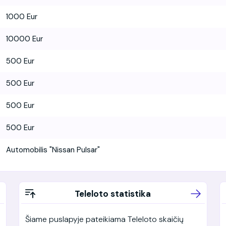
1000 Eur
10000 Eur
500 Eur
500 Eur
500 Eur
500 Eur
Automobilis "Nissan Pulsar"
Teleloto statistika
Šiame puslapyje pateikiama Teleloto skaičių