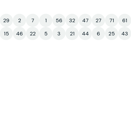
29
2
7
1
56
32
47
27
71
61
15
46
22
5
3
21
44
6
25
43