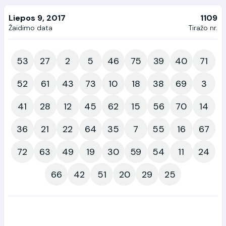
Liepos 9, 2017
1109
Žaidimo data
Tiražo nr.
53
27
2
5
46
75
39
40
71
52
61
43
73
10
18
38
69
3
41
28
12
45
62
15
56
70
14
36
21
22
64
35
7
55
16
67
72
63
49
19
30
59
54
11
24
66
42
51
20
29
25