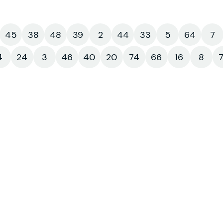
45
38
48
39
2
44
33
5
64
7
4
24
3
46
40
20
74
66
16
8