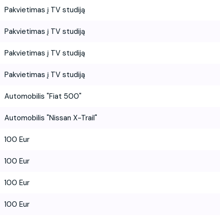
Pakvietimas į TV studiją
Pakvietimas į TV studiją
Pakvietimas į TV studiją
Pakvietimas į TV studiją
Automobilis "Fiat 500"
Automobilis "Nissan X-Trail"
100 Eur
100 Eur
100 Eur
100 Eur