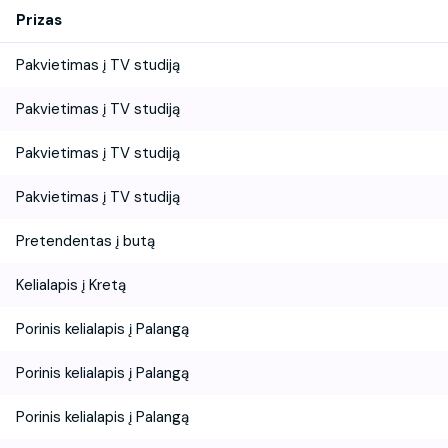
Prizas
Pakvietimas į TV studiją
Pakvietimas į TV studiją
Pakvietimas į TV studiją
Pakvietimas į TV studiją
Pretendentas į butą
Kelialapis į Kretą
Porinis kelialapis į Palangą
Porinis kelialapis į Palangą
Porinis kelialapis į Palangą