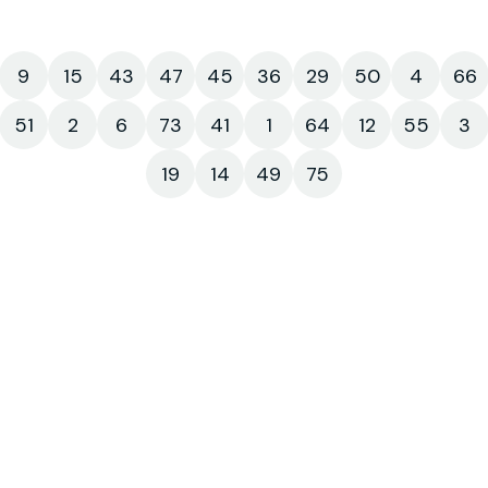
9
15
43
47
45
36
29
50
4
66
51
2
6
73
41
1
64
12
55
3
19
14
49
75