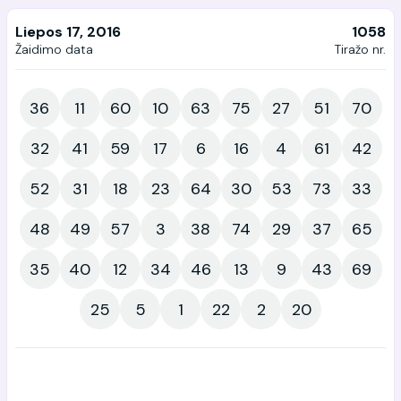
Liepos 17, 2016
1058
Žaidimo data
Tiražo nr.
36
11
60
10
63
75
27
51
70
32
41
59
17
6
16
4
61
42
52
31
18
23
64
30
53
73
33
48
49
57
3
38
74
29
37
65
35
40
12
34
46
13
9
43
69
25
5
1
22
2
20