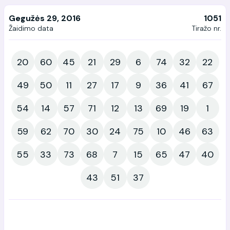
Gegužės 29, 2016
1051
Žaidimo data
Tiražo nr.
20
60
45
21
29
6
74
32
22
49
50
11
27
17
9
36
41
67
54
14
57
71
12
13
69
19
1
59
62
70
30
24
75
10
46
63
55
33
73
68
7
15
65
47
40
43
51
37