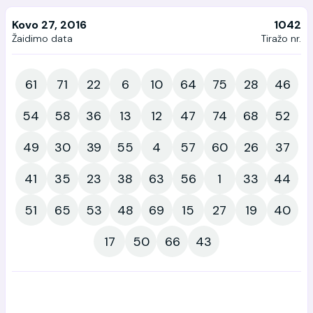
Kovo 27, 2016
1042
Žaidimo data
Tiražo nr.
61
71
22
6
10
64
75
28
46
54
58
36
13
12
47
74
68
52
49
30
39
55
4
57
60
26
37
41
35
23
38
63
56
1
33
44
51
65
53
48
69
15
27
19
40
17
50
66
43