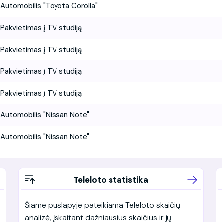
Automobilis "Toyota Corolla"
Pakvietimas į TV studiją
Pakvietimas į TV studiją
Pakvietimas į TV studiją
Pakvietimas į TV studiją
Automobilis "Nissan Note"
Automobilis "Nissan Note"
Teleloto statistika
Šiame puslapyje pateikiama Teleloto skaičių
analizė, įskaitant dažniausius skaičius ir jų