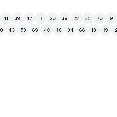
41
39
47
1
20
38
28
32
70
9
0
40
59
69
48
46
34
66
13
19