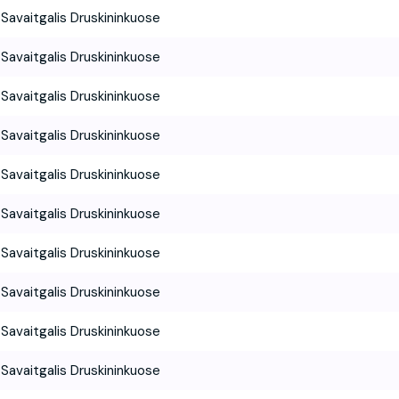
Savaitgalis Druskininkuose
Savaitgalis Druskininkuose
Savaitgalis Druskininkuose
Savaitgalis Druskininkuose
Savaitgalis Druskininkuose
Savaitgalis Druskininkuose
Savaitgalis Druskininkuose
Savaitgalis Druskininkuose
Savaitgalis Druskininkuose
Savaitgalis Druskininkuose