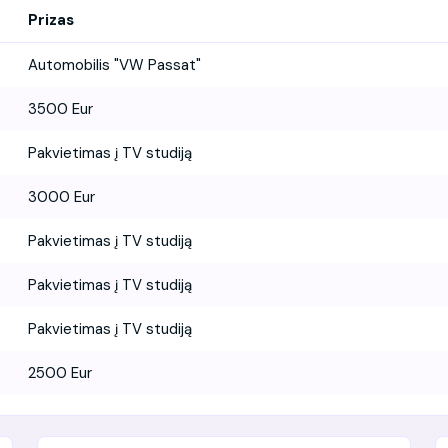
Prizas
Automobilis "VW Passat"
3500 Eur
Pakvietimas į TV studiją
3000 Eur
Pakvietimas į TV studiją
Pakvietimas į TV studiją
Pakvietimas į TV studiją
2500 Eur