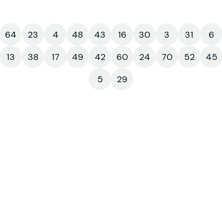
64
23
4
48
43
16
30
3
31
6
13
38
17
49
42
60
24
70
52
45
5
29